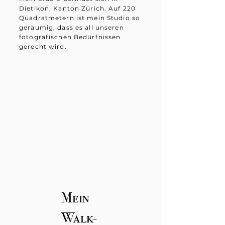
Dietikon, Kanton Zürich. Auf 220
Quadratmetern ist mein Studio so
geräumig, dass es all unseren
fotografischen Bedürfnissen
gerecht wird.
Mein
Walk-